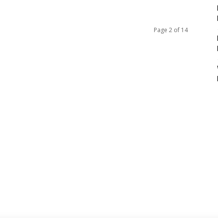
Page 2 of 14