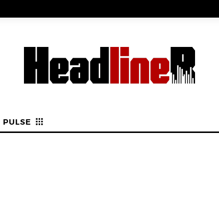
PULSE