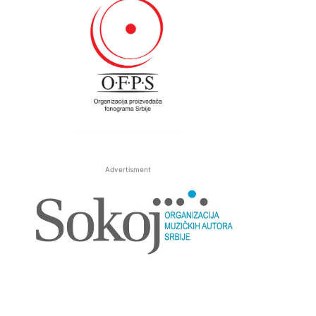
Advertisment