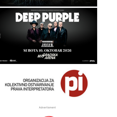
Advertisment