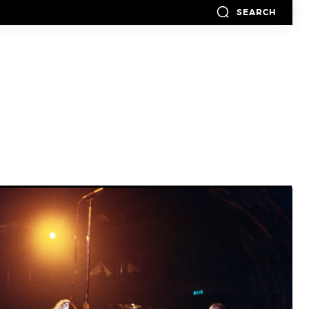
SEARCH