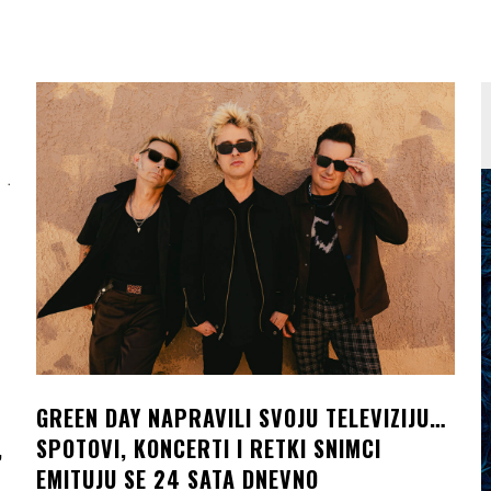
GREEN DAY NAPRAVILI SVOJU TELEVIZIJU…
,
SPOTOVI, KONCERTI I RETKI SNIMCI
EMITUJU SE 24 SATA DNEVNO