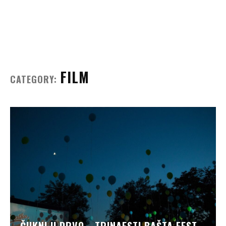
FILM
CATEGORY: