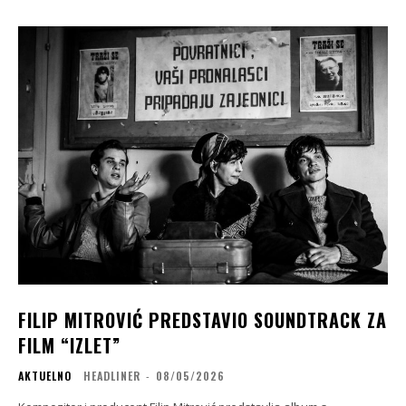
FILIP MITROVIĆ PREDSTAVIO SOUNDTRACK ZA
FILM “IZLET”
AKTUELNO
HEADLINER
-
08/05/2026