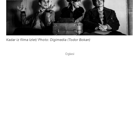
Kadar iz filma Izlet/ Photo: Digimedia (Todor Bokan)
Oglasi