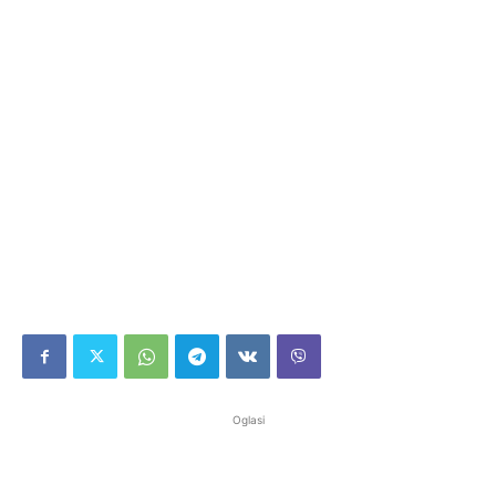
Oglasi