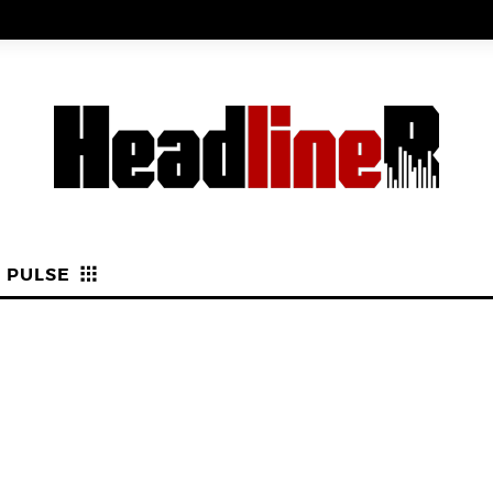
PULSE