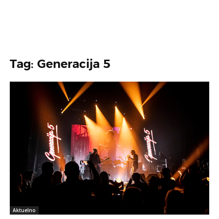
Tag: Generacija 5
Aktuelno