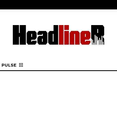
PULSE