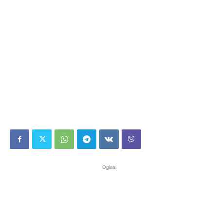
Oglasi