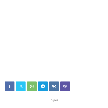
Oglasi