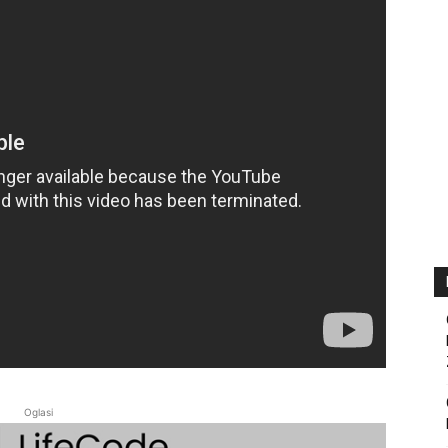
Oglasi