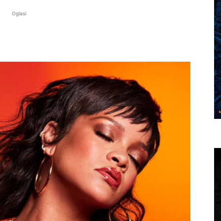
Oglasi