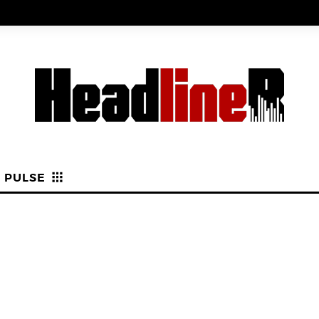
PULSE