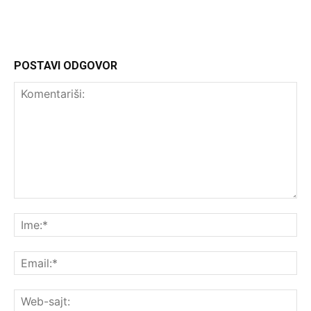
POSTAVI ODGOVOR