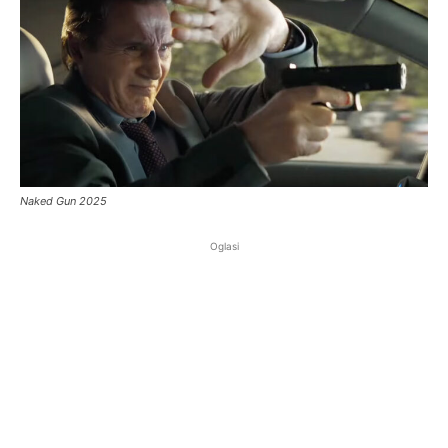
Naked Gun 2025
Oglasi