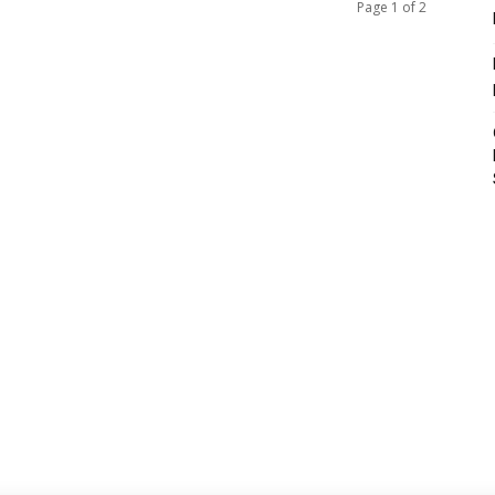
Page 1 of 2