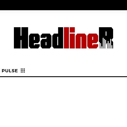
PULSE