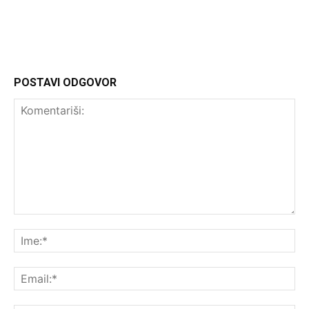
POSTAVI ODGOVOR