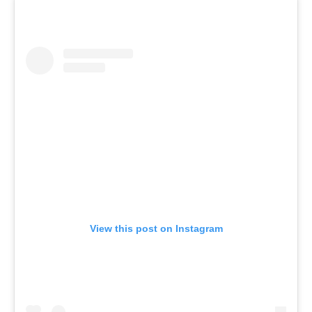
View this post on Instagram