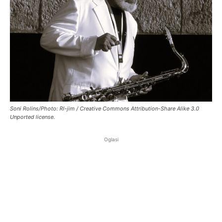
Soni Rolins/Photo: RI-jim / Creative Commons Attribution-Share Alike 3.0
Unported license.
Oglasi