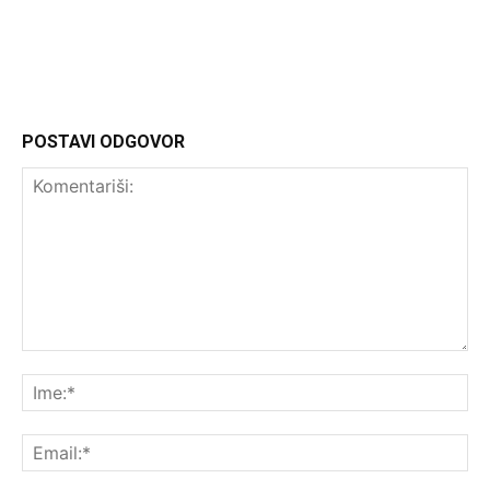
POSTAVI ODGOVOR