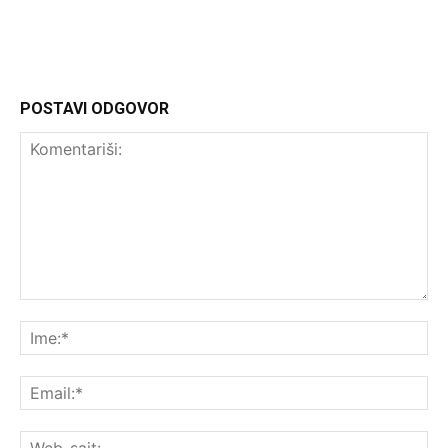
POSTAVI ODGOVOR