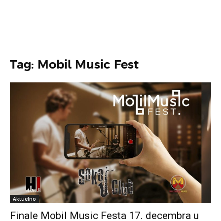
Tag: Mobil Music Fest
Aktuelno
Finale Mobil Music Festa 17. decembra u