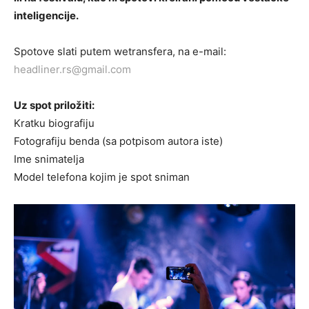
inteligencije.
Spotove slati putem wetransfera, na e-mail:
headliner.rs@gmail.com
Uz spot priložiti:
Kratku biografiju
Fotografiju benda (sa potpisom autora iste)
Ime snimatelja
Model telefona kojim je spot sniman