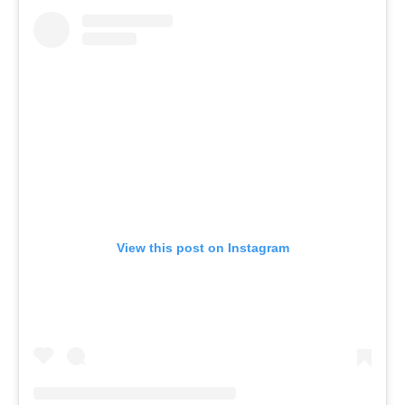
View this post on Instagram