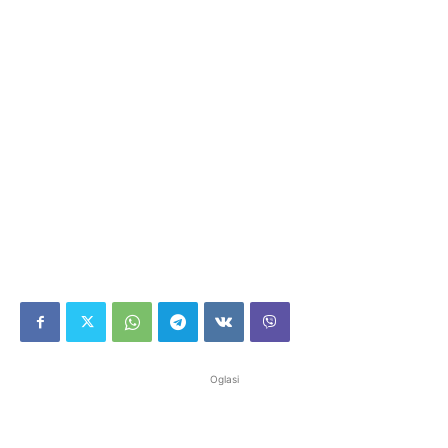
Oglasi