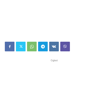
Oglasi