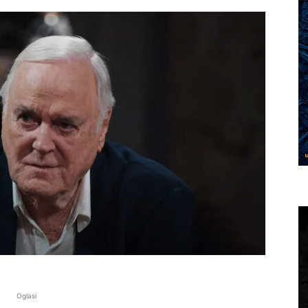
Oglasi