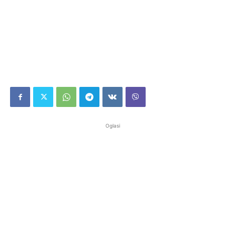
Oglasi