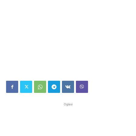
Oglasi