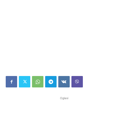
Oglasi