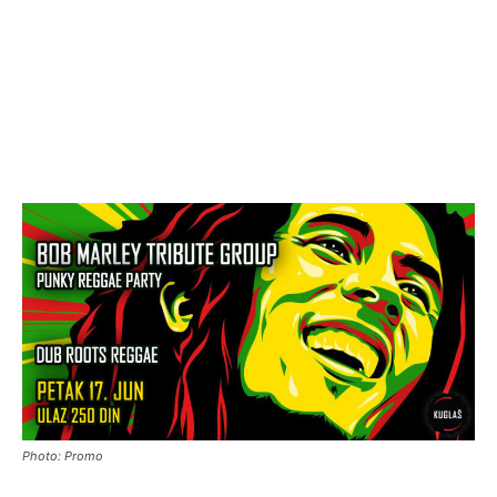
Photo: Promo