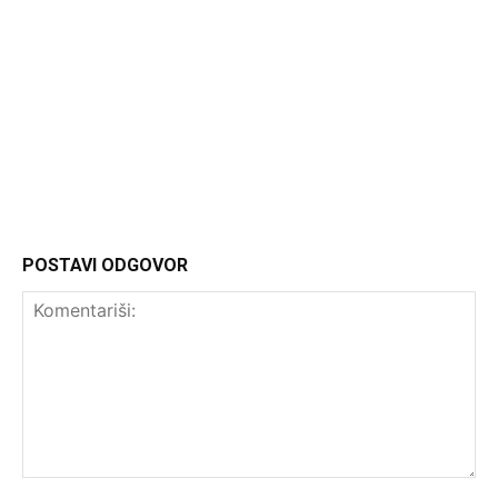
Admin
POSTAVI ODGOVOR