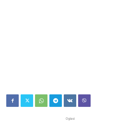
Oglasi