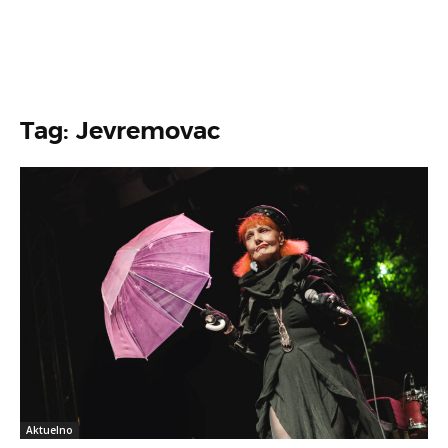
Tag: Jevremovac
Aktuelno