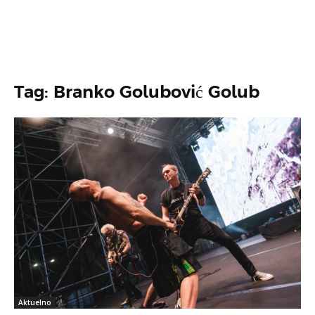
Tag: Branko Golubović Golub
Aktuelno