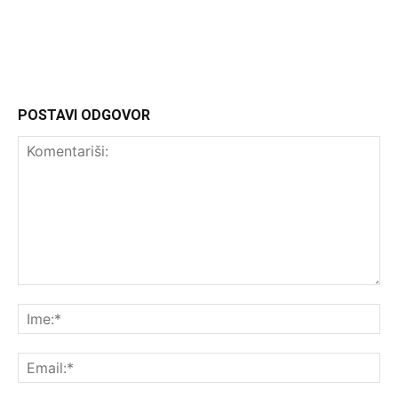
POSTAVI ODGOVOR