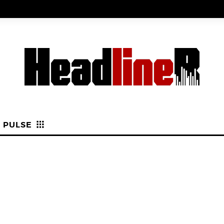
PULSE