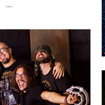
Oglasi