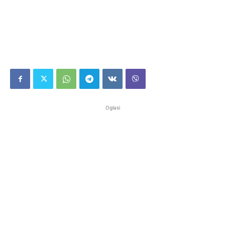
Oglasi