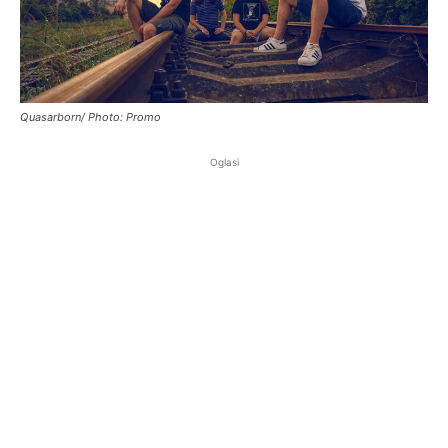
Quasarborn/ Photo: Promo
Oglasi