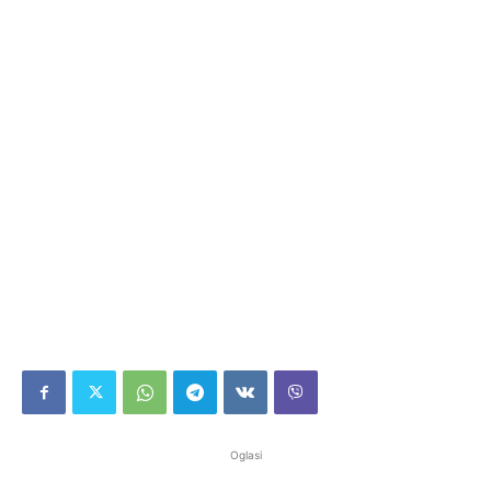
Oglasi