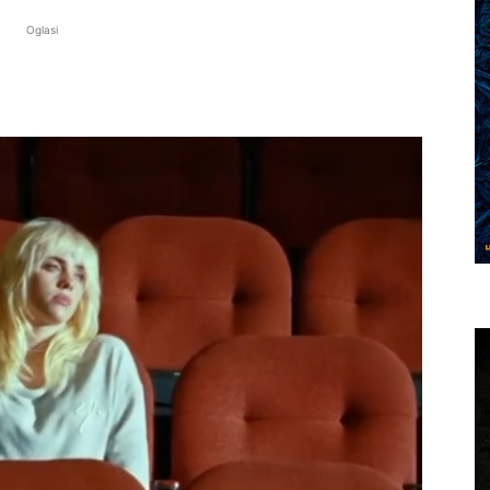
Oglasi