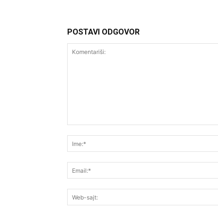
POSTAVI ODGOVOR