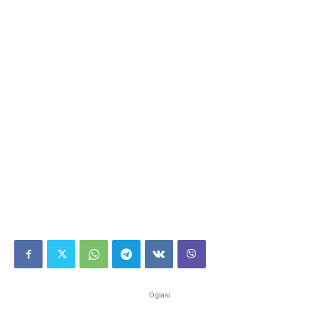
Oglasi