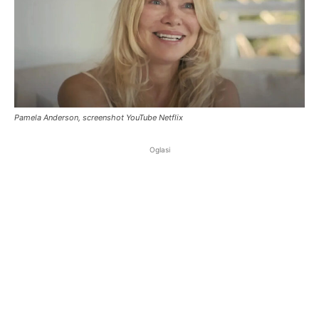
Pamela Anderson, screenshot YouTube Netflix
Oglasi