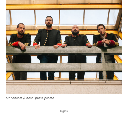
Monohrom /Photo: press promo
Oglasi