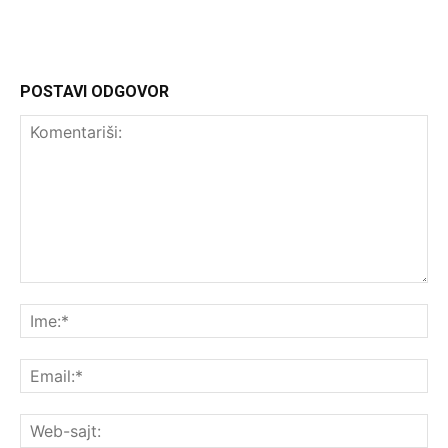
POSTAVI ODGOVOR