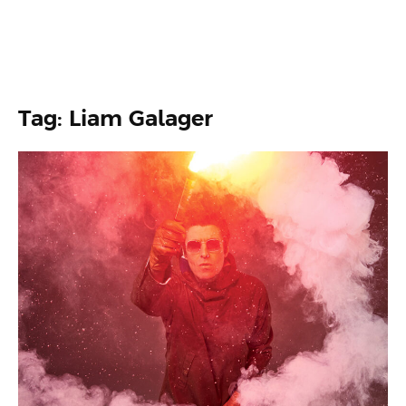
Tag: Liam Galager