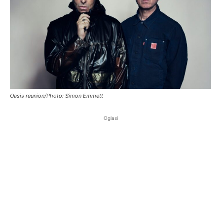
Oasis reunion/Photo: Simon Emmett
Oglasi