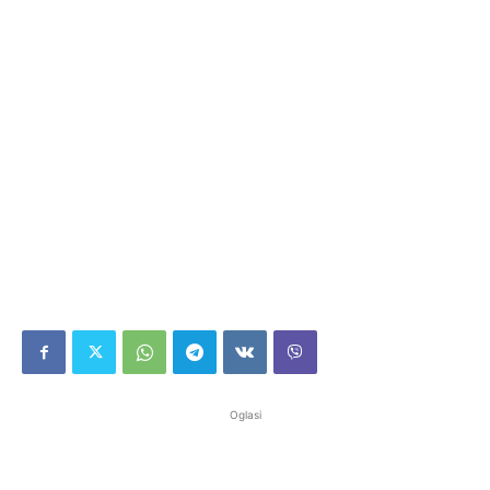
Oglasi