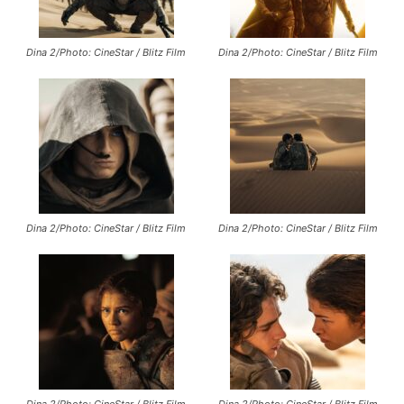
Dina 2/Photo: CineStar / Blitz Film
Dina 2/Photo: CineStar / Blitz Film
Dina 2/Photo: CineStar / Blitz Film
Dina 2/Photo: CineStar / Blitz Film