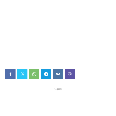
Oglasi