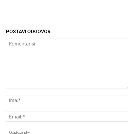
POSTAVI ODGOVOR