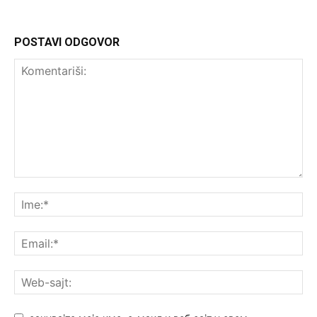
POSTAVI ODGOVOR