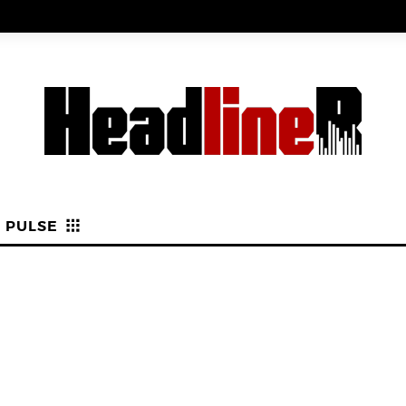
PULSE