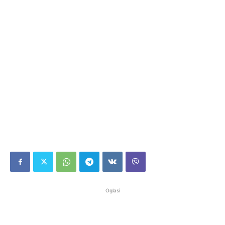
Oglasi