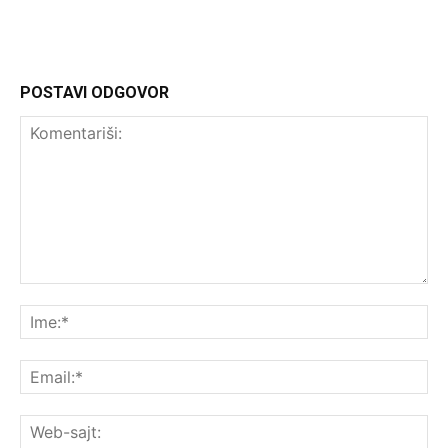
POSTAVI ODGOVOR