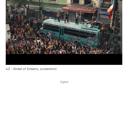
U2 - Street of Dreams, screenshot
Oglasi